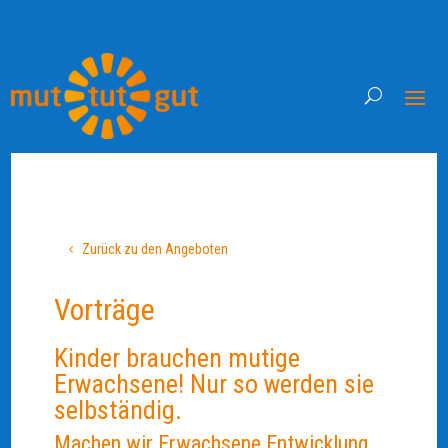
Zurück zu den Angeboten
Vorträge
Kinder brauchen mutige
Erwachsene! Nur so werden sie
selbständig.
Machen wir Erwachsene Entwicklung