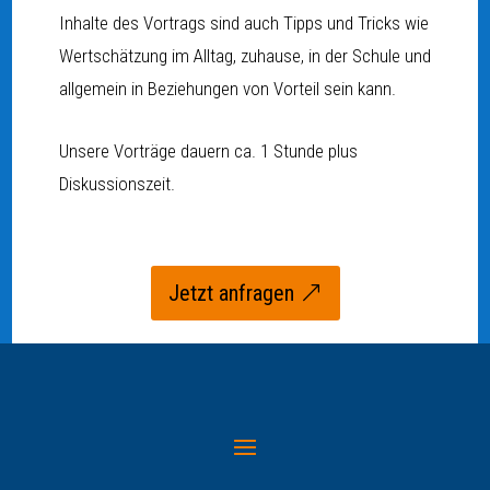
Inhalte des Vortrags sind auch Tipps und Tricks wie
Wertschätzung im Alltag, zuhause, in der Schule und
allgemein in Beziehungen von Vorteil sein kann.
Unsere Vorträge dauern ca. 1 Stunde plus
Diskussionszeit.
Jetzt anfragen