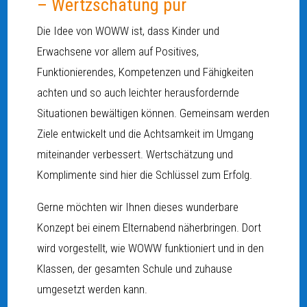
– Wertzschätung pur
Die Idee von WOWW ist, dass Kinder und
Erwachsene vor allem auf Positives,
Funktionierendes, Kompetenzen und Fähigkeiten
achten und so auch leichter herausfordernde
Situationen bewältigen können. Gemeinsam werden
Ziele entwickelt und die Achtsamkeit im Umgang
miteinander verbessert. Wertschätzung und
Komplimente sind hier die Schlüssel zum Erfolg.
Gerne möchten wir Ihnen dieses wunderbare
Konzept bei einem Elternabend näherbringen. Dort
wird vorgestellt, wie WOWW funktioniert und in den
Klassen, der gesamten Schule und zuhause
umgesetzt werden kann.