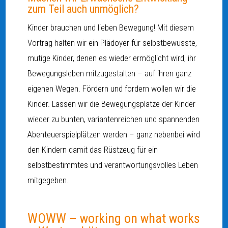
zum Teil auch unmöglich?
Kinder brauchen und lieben Bewegung!
Mit diesem
Vortrag halten wir ein Plädoyer für selbstbewusste,
mutige Kinder, denen es wieder ermöglicht wird, ihr
Bewegungsleben mitzugestalten – auf ihren ganz
eigenen Wegen. Fördern und fordern wollen wir die
Kinder. Lassen wir die Bewegungsplätze der Kinder
wieder zu bunten, variantenreichen und spannenden
Abenteuerspielplätzen werden – ganz nebenbei wird
den Kindern damit das Rüstzeug für ein
selbstbestimmtes und verantwortungsvolles Leben
mitgegeben.
WOWW – working on what works